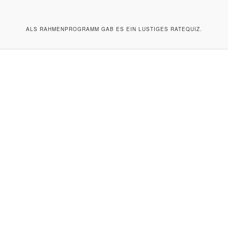
ALS RAHMENPROGRAMM GAB ES EIN LUSTIGES RATEQUIZ.