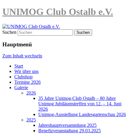
UNIMOG Club Ostalb e.V.
Suchen
Hauptmenü
Zum Inhalt wechseln
Start
Wir über uns
Clubshop
Termine 2026
Galerie
2026
35 Jahre Unimog-Club Ostalb – 80 Jahre
Unimog Jubiläumstreffen von 12. – 14. Juni
2026
Unimog-Ausstellung Landesgartenschau 2026
2025
Jahreshauptversammlung 2025
Benefizveranstaltung 29.03.2025