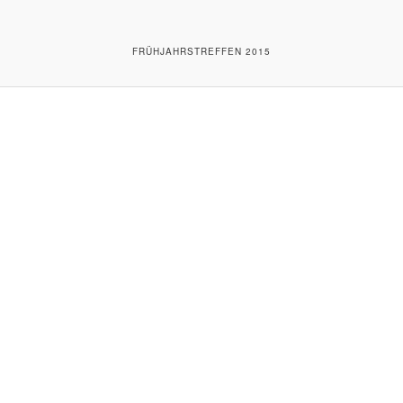
FRÜHJAHRSTREFFEN 2015